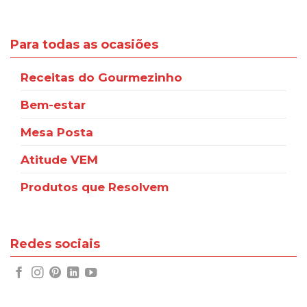
Para todas as ocasiões
Receitas do Gourmezinho
Bem-estar
Mesa Posta
Atitude VEM
Produtos que Resolvem
Redes sociais