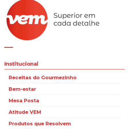
Institucional
Receitas do Gourmezinho
Bem-estar
Mesa Posta
Atitude VEM
Produtos que Resolvem