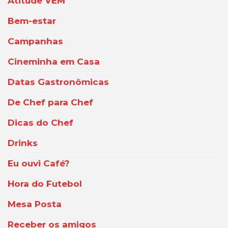
Atitude VEM
Bem-estar
Campanhas
Cineminha em Casa
Datas Gastronômicas
De Chef para Chef
Dicas do Chef
Drinks
Eu ouvi Café?
Hora do Futebol
Mesa Posta
Receber os amigos