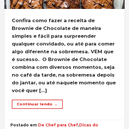
Confira como fazer a receita de
Brownie de Chocolate de maneira
simples e fácil para surpreender
qualquer convidado, ou até para comer
algo diferente na sobremesa. VEM que
é sucesso. O Brownie de Chocolate
combina com diversos momentos, seja
no café da tarde, na sobremesa depois
do jantar, ou até naquele momento que
você quer […]
Continuar lendo
→
Postado em
De Chef para Chef
,
Dicas do