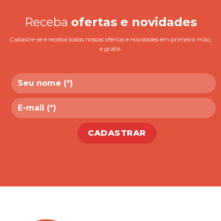
Receba
ofertas e novidades
Cadastre-se e receba todas nossas ofertas e novidades em primeira mão,
é grátis.