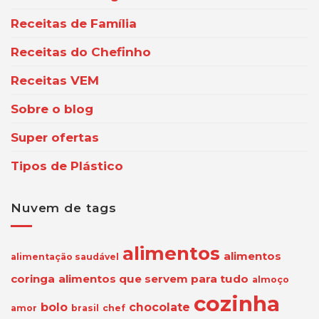
Receitas de Família
Receitas do Chefinho
Receitas VEM
Sobre o blog
Super ofertas
Tipos de Plástico
Nuvem de tags
alimentos
alimentos
alimentação saudável
coringa
alimentos que servem para tudo
almoço
cozinha
bolo
chocolate
amor
brasil
chef