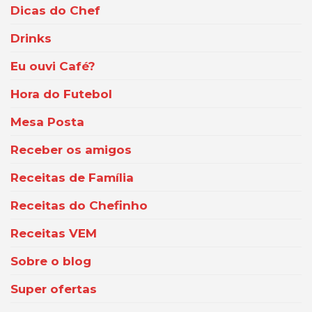
Dicas do Chef
Drinks
Eu ouvi Café?
Hora do Futebol
Mesa Posta
Receber os amigos
Receitas de Família
Receitas do Chefinho
Receitas VEM
Sobre o blog
Super ofertas