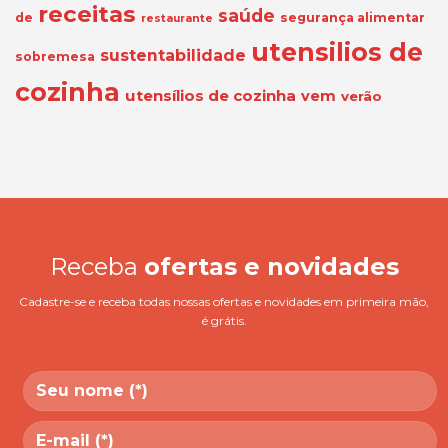
receitas
saúde
de
segurança alimentar
restaurante
utensilios de
sustentabilidade
sobremesa
cozinha
utensílios de cozinha
vem
verão
Receba
ofertas e novidades
Cadastre-se e receba todas nossas ofertas e novidades em primeira mão,
é grátis.