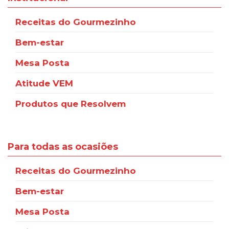
Receitas do Gourmezinho
Bem-estar
Mesa Posta
Atitude VEM
Produtos que Resolvem
Para todas as ocasiões
Receitas do Gourmezinho
Bem-estar
Mesa Posta