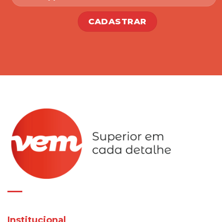
Institucional