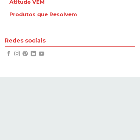
Atitude VEM
Produtos que Resolvem
Redes sociais