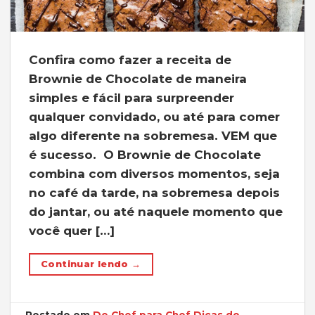
Confira como fazer a receita de
Brownie de Chocolate de maneira
simples e fácil para surpreender
qualquer convidado, ou até para comer
algo diferente na sobremesa. VEM que
é sucesso. O Brownie de Chocolate
combina com diversos momentos, seja
no café da tarde, na sobremesa depois
do jantar, ou até naquele momento que
você quer […]
Continuar lendo
→