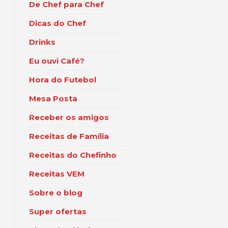
De Chef para Chef
Dicas do Chef
Drinks
Eu ouvi Café?
Hora do Futebol
Mesa Posta
Receber os amigos
Receitas de Família
Receitas do Chefinho
Receitas VEM
Sobre o blog
Super ofertas