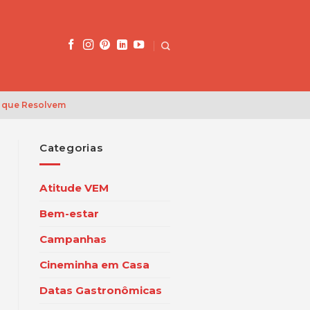
 que Resolvem
Categorias
Atitude VEM
Bem-estar
Campanhas
Cineminha em Casa
Datas Gastronômicas