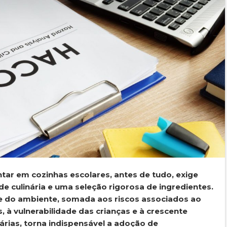
ntar em cozinhas escolares, antes de tudo, exige
e culinária e uma seleção rigorosa de ingredientes.
e do ambiente, somada aos riscos associados ao
 à vulnerabilidade das crianças e à crescente
árias, torna indispensável a adoção de