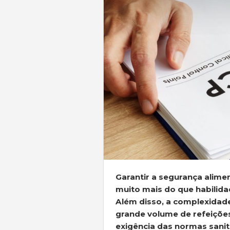
Garantir a segurança alime
muito mais do que habilidad
Além disso, a complexidad
grande volume de refeições,
exigência das normas sanit