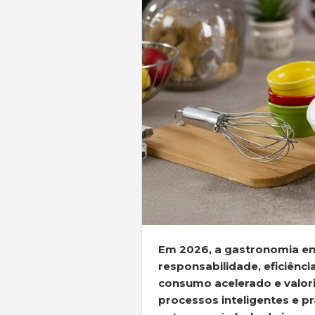
Em 2026, a gastronomia e
responsabilidade, eficiênci
consumo acelerado e valori
processos inteligentes e pr