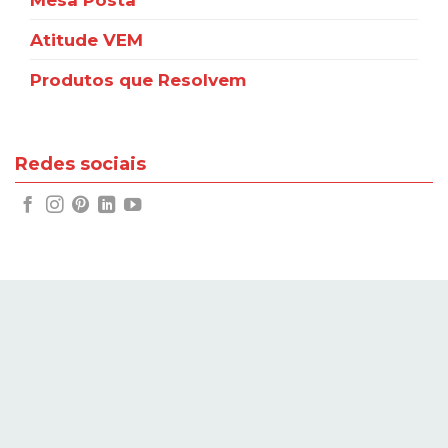
Atitude VEM
Produtos que Resolvem
Redes sociais