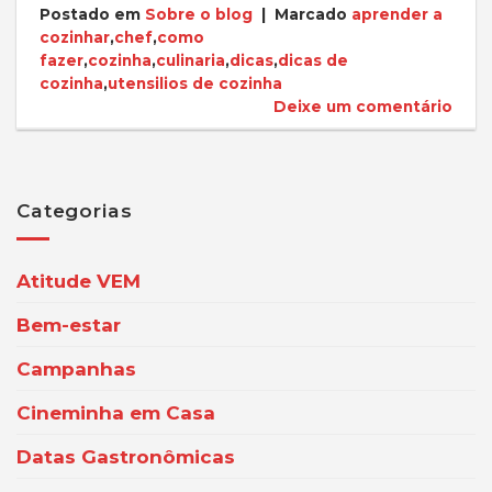
Postado em
Sobre o blog
|
Marcado
aprender a
cozinhar
,
chef
,
como
fazer
,
cozinha
,
culinaria
,
dicas
,
dicas de
cozinha
,
utensilios de cozinha
Deixe um comentário
Categorias
Atitude VEM
Bem-estar
Campanhas
Cineminha em Casa
Datas Gastronômicas