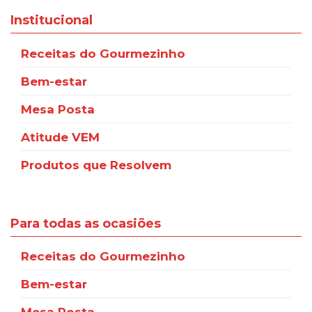
Institucional
Receitas do Gourmezinho
Bem-estar
Mesa Posta
Atitude VEM
Produtos que Resolvem
Para todas as ocasiões
Receitas do Gourmezinho
Bem-estar
Mesa Posta