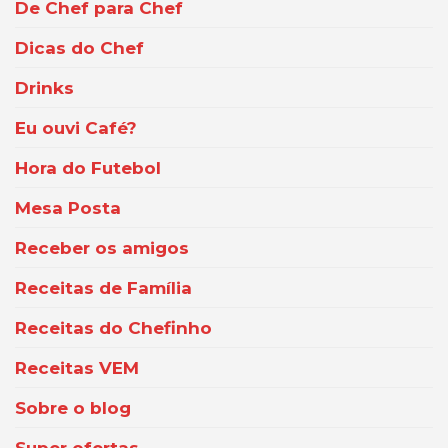
De Chef para Chef
Dicas do Chef
Drinks
Eu ouvi Café?
Hora do Futebol
Mesa Posta
Receber os amigos
Receitas de Família
Receitas do Chefinho
Receitas VEM
Sobre o blog
Super ofertas