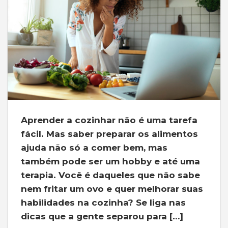
Aprender a cozinhar não é uma tarefa
fácil. Mas saber preparar os alimentos
ajuda não só a comer bem, mas
também pode ser um hobby e até uma
terapia. Você é daqueles que não sabe
nem fritar um ovo e quer melhorar suas
habilidades na cozinha? Se liga nas
dicas que a gente separou para […]