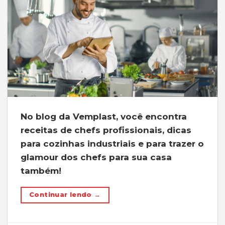
No blog da Vemplast, você encontra
receitas de chefs profissionais, dicas
para cozinhas industriais e para trazer o
glamour dos chefs para sua casa
também!
Continuar lendo
→