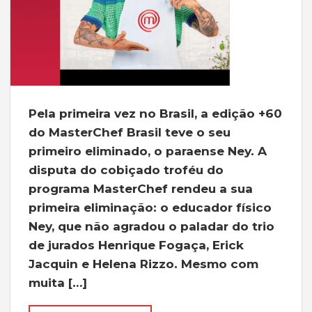
Pela primeira vez no Brasil, a edição +60
do MasterChef Brasil teve o seu
primeiro eliminado, o paraense Ney. A
disputa do cobiçado troféu do
programa MasterChef rendeu a sua
primeira eliminação: o educador físico
Ney, que não agradou o paladar do trio
de jurados Henrique Fogaça, Erick
Jacquin e Helena Rizzo. Mesmo com
muita […]