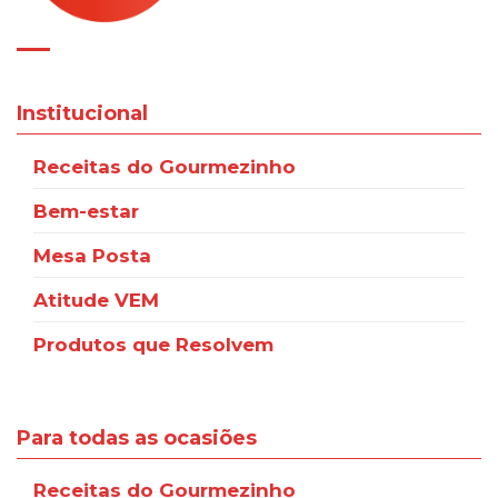
Institucional
Receitas do Gourmezinho
Bem-estar
Mesa Posta
Atitude VEM
Produtos que Resolvem
Para todas as ocasiões
Receitas do Gourmezinho