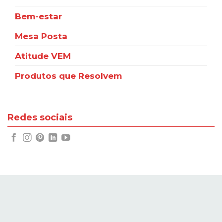
Bem-estar
Mesa Posta
Atitude VEM
Produtos que Resolvem
Redes sociais