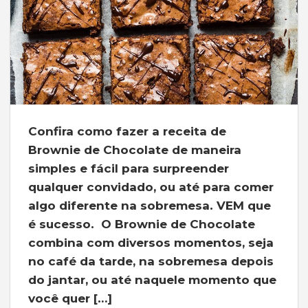
Confira como fazer a receita de
Brownie de Chocolate de maneira
simples e fácil para surpreender
qualquer convidado, ou até para comer
algo diferente na sobremesa. VEM que
é sucesso. O Brownie de Chocolate
combina com diversos momentos, seja
no café da tarde, na sobremesa depois
do jantar, ou até naquele momento que
você quer […]