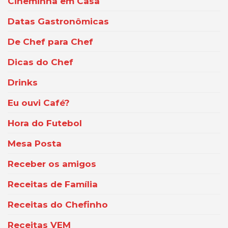
Cineminha em Casa
Datas Gastronômicas
De Chef para Chef
Dicas do Chef
Drinks
Eu ouvi Café?
Hora do Futebol
Mesa Posta
Receber os amigos
Receitas de Família
Receitas do Chefinho
Receitas VEM