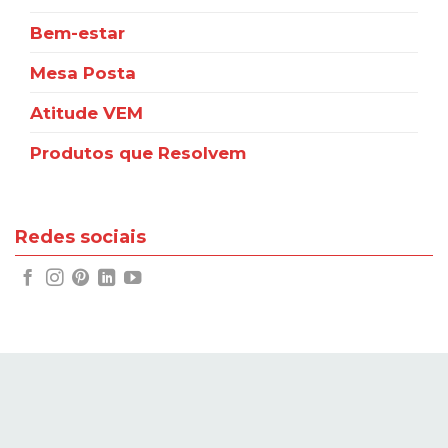
Bem-estar
Mesa Posta
Atitude VEM
Produtos que Resolvem
Redes sociais