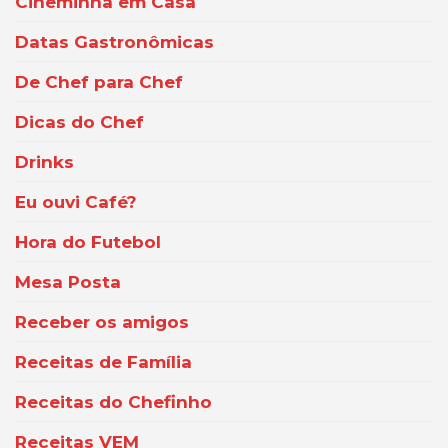
Cineminha em Casa
Datas Gastronômicas
De Chef para Chef
Dicas do Chef
Drinks
Eu ouvi Café?
Hora do Futebol
Mesa Posta
Receber os amigos
Receitas de Família
Receitas do Chefinho
Receitas VEM