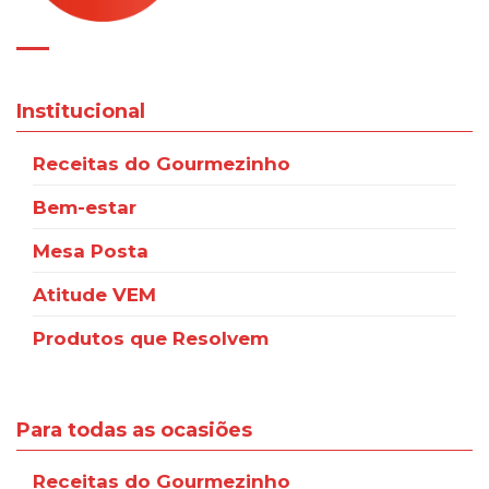
Institucional
Receitas do Gourmezinho
Bem-estar
Mesa Posta
Atitude VEM
Produtos que Resolvem
Para todas as ocasiões
Receitas do Gourmezinho