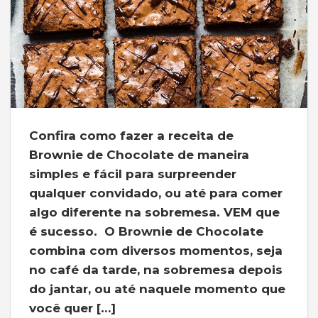
Confira como fazer a receita de
Brownie de Chocolate de maneira
simples e fácil para surpreender
qualquer convidado, ou até para comer
algo diferente na sobremesa. VEM que
é sucesso. O Brownie de Chocolate
combina com diversos momentos, seja
no café da tarde, na sobremesa depois
do jantar, ou até naquele momento que
você quer […]