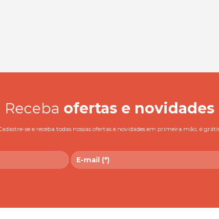
Receba
ofertas e novidades
Cadastre-se e receba todas nossas ofertas e novidades em primeira mão, é grátis