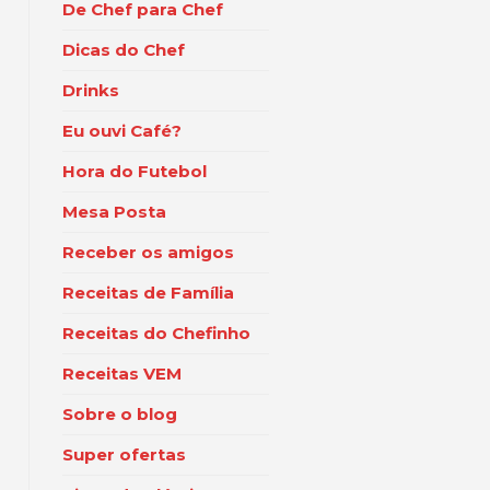
De Chef para Chef
Dicas do Chef
Drinks
Eu ouvi Café?
Hora do Futebol
Mesa Posta
Receber os amigos
Receitas de Família
Receitas do Chefinho
Receitas VEM
Sobre o blog
Super ofertas