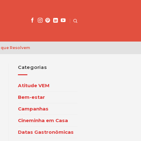
 que Resolvem
Categorias
Atitude VEM
Bem-estar
Campanhas
Cineminha em Casa
Datas Gastronômicas