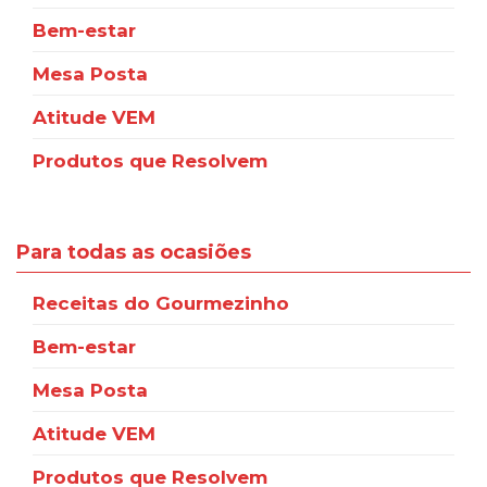
Bem-estar
Mesa Posta
Atitude VEM
Produtos que Resolvem
Para todas as ocasiões
Receitas do Gourmezinho
Bem-estar
Mesa Posta
Atitude VEM
Produtos que Resolvem