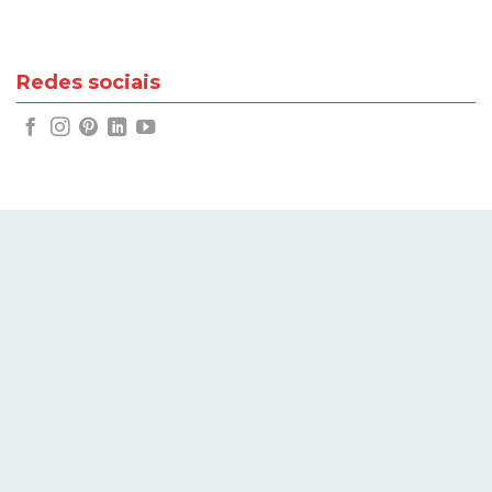
Redes sociais