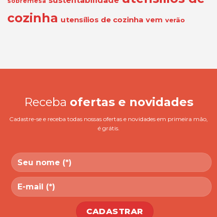
sustentabilidade
sobremesa
cozinha
utensílios de cozinha
vem
verão
Receba
ofertas e novidades
Cadastre-se e receba todas nossas ofertas e novidades em primeira mão,
é grátis.