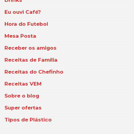
Eu ouvi Café?
Hora do Futebol
Mesa Posta
Receber os amigos
Receitas de Família
Receitas do Chefinho
Receitas VEM
Sobre o blog
Super ofertas
Tipos de Plástico