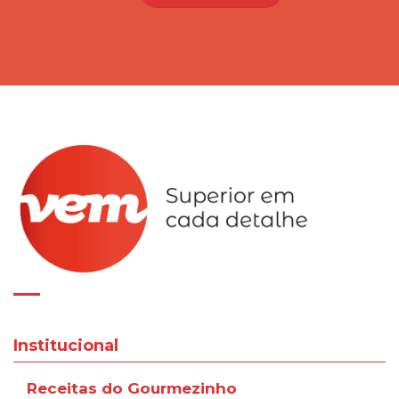
Institucional
Receitas do Gourmezinho