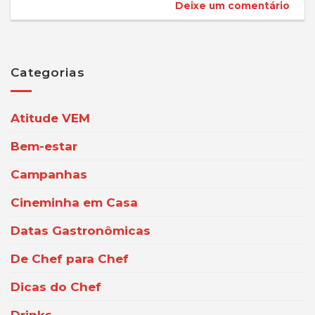
Deixe um comentário
Categorias
Atitude VEM
Bem-estar
Campanhas
Cineminha em Casa
Datas Gastronômicas
De Chef para Chef
Dicas do Chef
Drinks