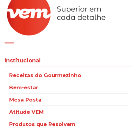
Institucional
Receitas do Gourmezinho
Bem-estar
Mesa Posta
Atitude VEM
Produtos que Resolvem