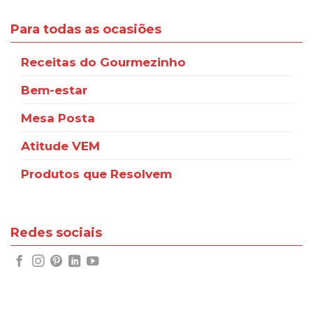
Para todas as ocasiões
Receitas do Gourmezinho
Bem-estar
Mesa Posta
Atitude VEM
Produtos que Resolvem
Redes sociais