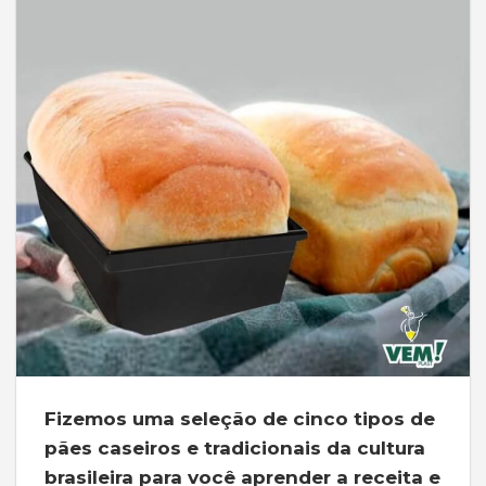
Fizemos uma seleção de cinco tipos de
pães caseiros e tradicionais da cultura
brasileira para você aprender a receita e