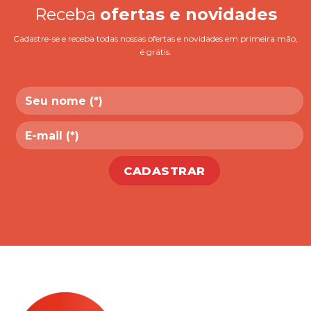
Receba
ofertas e novidades
Cadastre-se e receba todas nossas ofertas e novidades em primeira mão,
é grátis.