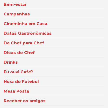
Bem-estar
Campanhas
Cineminha em Casa
Datas Gastronômicas
De Chef para Chef
Dicas do Chef
Drinks
Eu ouvi Café?
Hora do Futebol
Mesa Posta
Receber os amigos