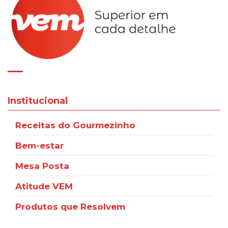
Institucional
Receitas do Gourmezinho
Bem-estar
Mesa Posta
Atitude VEM
Produtos que Resolvem