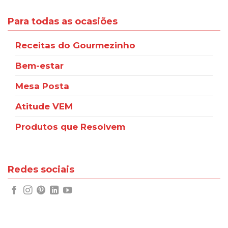
Para todas as ocasiões
Receitas do Gourmezinho
Bem-estar
Mesa Posta
Atitude VEM
Produtos que Resolvem
Redes sociais