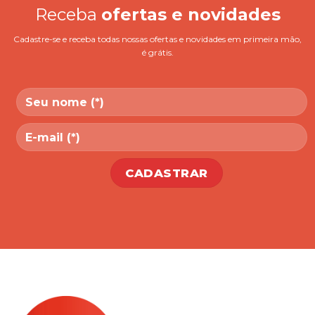
Receba
ofertas e novidades
Cadastre-se e receba todas nossas ofertas e novidades em primeira mão,
é grátis.