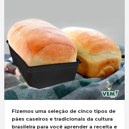
Fizemos uma seleção de cinco tipos de
pães caseiros e tradicionais da cultura
brasileira para você aprender a receita e