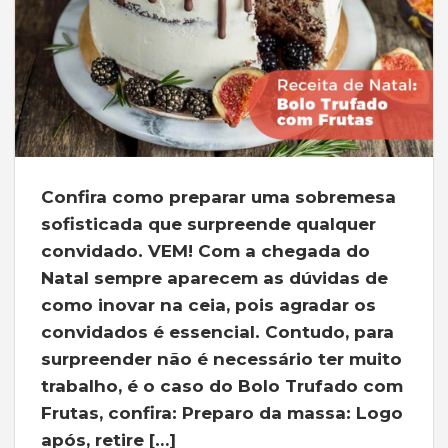
Confira como preparar uma sobremesa
sofisticada que surpreende qualquer
convidado. VEM! Com a chegada do
Natal sempre aparecem as dúvidas de
como inovar na ceia, pois agradar os
convidados é essencial. Contudo, para
surpreender não é necessário ter muito
trabalho, é o caso do Bolo Trufado com
Frutas, confira: Preparo da massa: Logo
após, retire […]