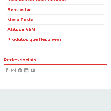
Bem-estar
Mesa Posta
Atitude VEM
Produtos que Resolvem
Redes sociais