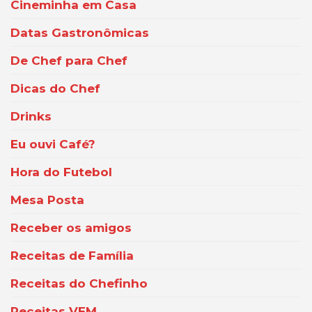
Cineminha em Casa
Datas Gastronômicas
De Chef para Chef
Dicas do Chef
Drinks
Eu ouvi Café?
Hora do Futebol
Mesa Posta
Receber os amigos
Receitas de Família
Receitas do Chefinho
Receitas VEM