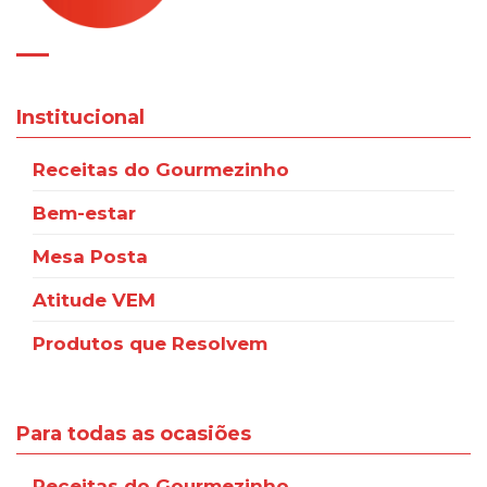
Institucional
Receitas do Gourmezinho
Bem-estar
Mesa Posta
Atitude VEM
Produtos que Resolvem
Para todas as ocasiões
Receitas do Gourmezinho