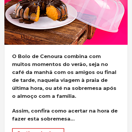
O Bolo de Cenoura combina com
muitos momentos do verão, seja no
café da manhã com os amigos ou final
de tarde, naquela viagem à praia de
última hora, ou até na sobremesa após
o almoço com a família.
Assim, confira como acertar na hora de
fazer esta sobremesa…