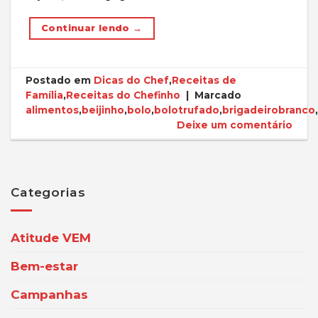
Continuar lendo
→
Postado em
Dicas do Chef
,
Receitas de
Família
,
Receitas do Chefinho
|
Marcado
alimentos
,
beijinho
,
bolo
,
bolotrufado
,
brigadeirobranco
,
Deixe um comentário
Categorias
Atitude VEM
Bem-estar
Campanhas