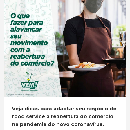
Veja dicas para adaptar seu negócio de
food service à reabertura do comércio
na pandemia do novo coronavírus.