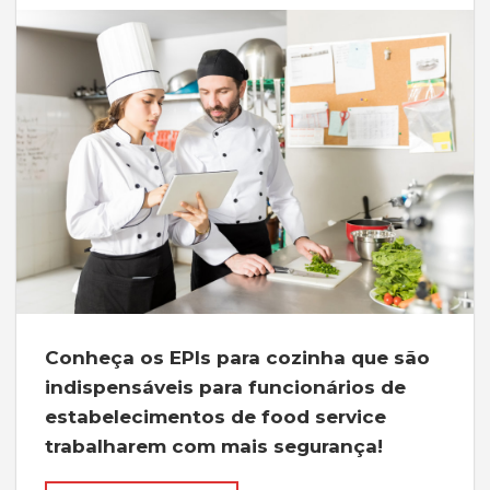
Conheça os EPIs para cozinha que são
indispensáveis para funcionários de
estabelecimentos de food service
trabalharem com mais segurança!