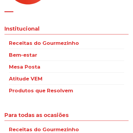
Institucional
Receitas do Gourmezinho
Bem-estar
Mesa Posta
Atitude VEM
Produtos que Resolvem
Para todas as ocasiões
Receitas do Gourmezinho