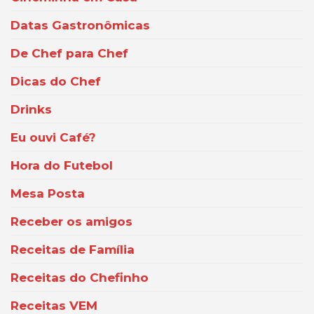
Datas Gastronômicas
De Chef para Chef
Dicas do Chef
Drinks
Eu ouvi Café?
Hora do Futebol
Mesa Posta
Receber os amigos
Receitas de Família
Receitas do Chefinho
Receitas VEM