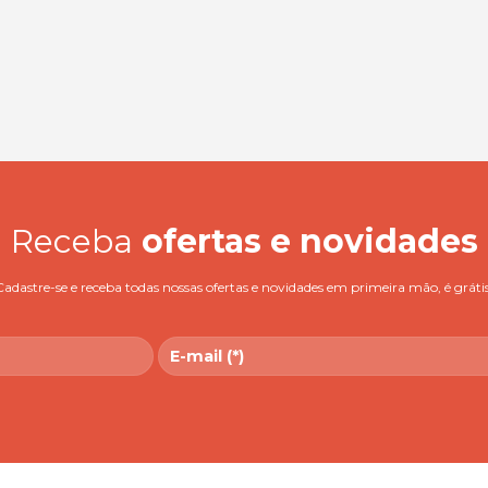
Receba
ofertas e novidades
Cadastre-se e receba todas nossas ofertas e novidades em primeira mão, é grátis