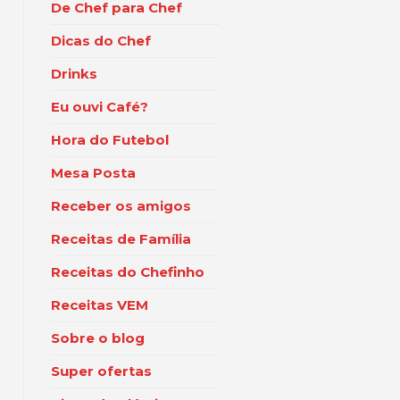
De Chef para Chef
Dicas do Chef
Drinks
Eu ouvi Café?
Hora do Futebol
Mesa Posta
Receber os amigos
Receitas de Família
Receitas do Chefinho
Receitas VEM
Sobre o blog
Super ofertas