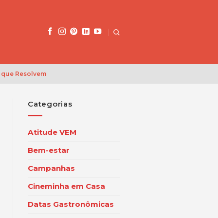
 que Resolvem
Categorias
Atitude VEM
Bem-estar
Campanhas
Cineminha em Casa
Datas Gastronômicas