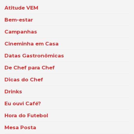
Atitude VEM
Bem-estar
Campanhas
Cineminha em Casa
Datas Gastronômicas
De Chef para Chef
Dicas do Chef
Drinks
Eu ouvi Café?
Hora do Futebol
Mesa Posta