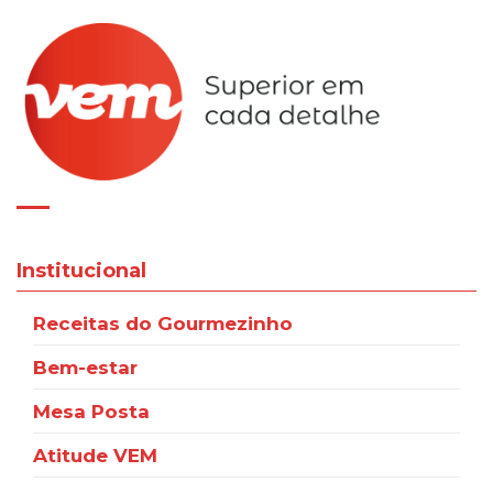
Institucional
Receitas do Gourmezinho
Bem-estar
Mesa Posta
Atitude VEM