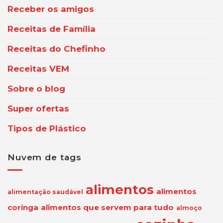
Receber os amigos
Receitas de Família
Receitas do Chefinho
Receitas VEM
Sobre o blog
Super ofertas
Tipos de Plástico
Nuvem de tags
alimentos
alimentos
alimentação saudável
coringa
alimentos que servem para tudo
almoço