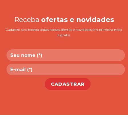
Receba
ofertas e novidades
Cadastre-se e receba todas nossas ofertas e novidades em primeira mão,
é grátis.