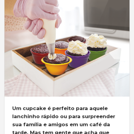
Um cupcake é perfeito para aquele
lanchinho rápido ou para surpreender
sua família e amigos em um café da
tarde. Mas tem gente que acha que