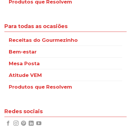
Produtos que Resolvem
Para todas as ocasiões
Receitas do Gourmezinho
Bem-estar
Mesa Posta
Atitude VEM
Produtos que Resolvem
Redes sociais