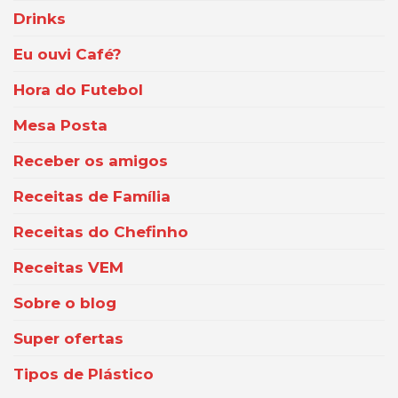
Drinks
Eu ouvi Café?
Hora do Futebol
Mesa Posta
Receber os amigos
Receitas de Família
Receitas do Chefinho
Receitas VEM
Sobre o blog
Super ofertas
Tipos de Plástico