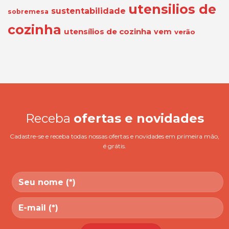
utensilios de
sustentabilidade
sobremesa
cozinha
utensílios de cozinha
vem
verão
Receba
ofertas e novidades
Cadastre-se e receba todas nossas ofertas e novidades em primeira mão,
é grátis.