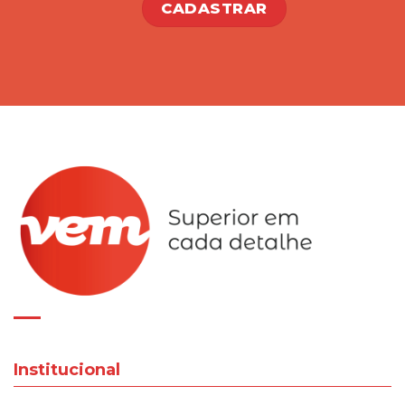
Institucional