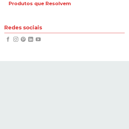
Produtos que Resolvem
Redes sociais