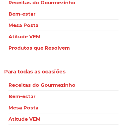
Receitas do Gourmezinho
Bem-estar
Mesa Posta
Atitude VEM
Produtos que Resolvem
Para todas as ocasiões
Receitas do Gourmezinho
Bem-estar
Mesa Posta
Atitude VEM