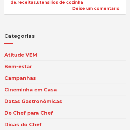
de
,
receitas
,
utensilios de cozinha
Deixe um comentário
Categorias
Atitude VEM
Bem-estar
Campanhas
Cineminha em Casa
Datas Gastronômicas
De Chef para Chef
Dicas do Chef