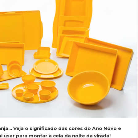
anja… Veja o significado das cores do Ano Novo e
i usar para montar a ceia da noite da virada!