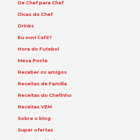
De Chef para Chef
Dicas do Chef
Drinks
Eu ouvi Café?
Hora do Futebol
Mesa Posta
Receber os amigos
Receitas de Família
Receitas do Chefinho
Receitas VEM
Sobre o blog
Super ofertas