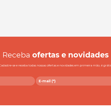
Receba
ofertas e novidades
Cadastre-se e receba todas nossas ofertas e novidades em primeira mão, é grátis