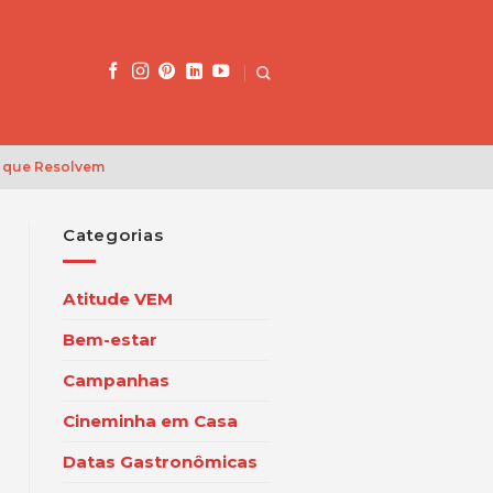
 que Resolvem
Categorias
Atitude VEM
Bem-estar
Campanhas
Cineminha em Casa
Datas Gastronômicas