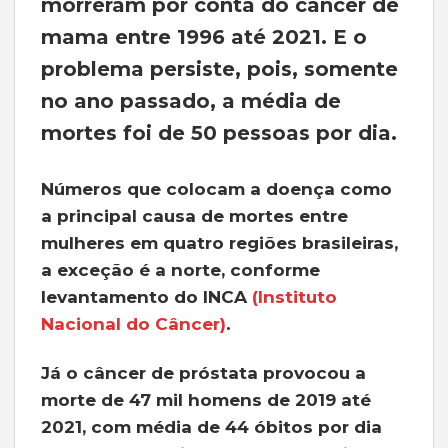
morreram por conta do câncer de
mama entre 1996 até 2021. E o
problema persiste, pois, somente
no ano passado, a média de
mortes foi de 50 pessoas por dia.
Números que colocam a doença como
a principal causa de mortes entre
mulheres em quatro regiões brasileiras,
a exceção é a norte, conforme
levantamento do INCA
(Instituto
Nacional do Câncer)
.
Já o câncer de próstata provocou a
morte de 47 mil homens de 2019 até
2021, com média de 44 óbitos por dia