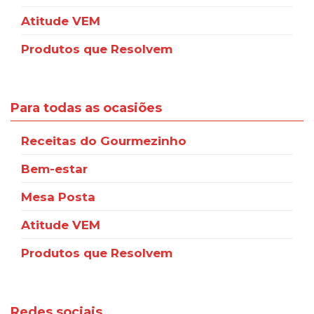
Atitude VEM
Produtos que Resolvem
Para todas as ocasiões
Receitas do Gourmezinho
Bem-estar
Mesa Posta
Atitude VEM
Produtos que Resolvem
Redes sociais