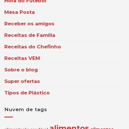
Hora do Futebol
Mesa Posta
Receber os amigos
Receitas de Família
Receitas do Chefinho
Receitas VEM
Sobre o blog
Super ofertas
Tipos de Plástico
Nuvem de tags
alimentos