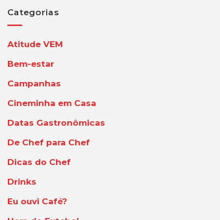
Categorias
Atitude VEM
Bem-estar
Campanhas
Cineminha em Casa
Datas Gastronômicas
De Chef para Chef
Dicas do Chef
Drinks
Eu ouvi Café?