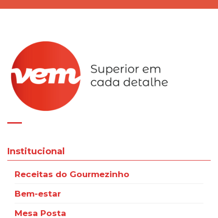
Institucional
Receitas do Gourmezinho
Bem-estar
Mesa Posta