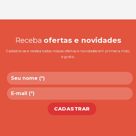
Receba
ofertas e novidades
Cadastre-se e receba todas nossas ofertas e novidades em primeira mão,
é grátis.