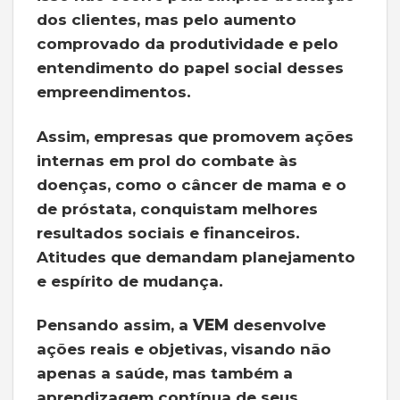
dos clientes, mas pelo aumento
comprovado da produtividade e pelo
entendimento do papel social desses
empreendimentos.
Assim, empresas que promovem ações
internas em prol do combate às
doenças, como o câncer de mama e o
de próstata, conquistam melhores
resultados sociais e financeiros.
Atitudes que demandam planejamento
e espírito de mudança.
Pensando assim, a
VEM
desenvolve
ações reais e objetivas, visando não
apenas a saúde, mas também a
aprendizagem contínua de seus