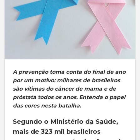
A prevenção toma conta do final de ano
por um motivo: milhares de brasileiros
são vítimas do câncer de mama e de
próstata todos os anos. Entenda o papel
das cores nesta batalha.
Segundo o Ministério da Saúde,
mais de 323 mil brasileiros