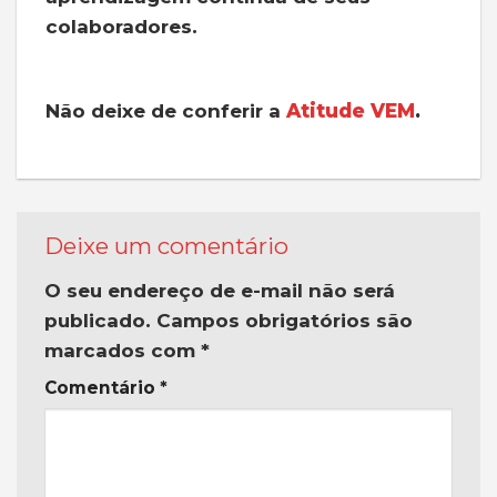
colaboradores.
Não deixe de conferir a
Atitude VEM
.
Deixe um comentário
O seu endereço de e-mail não será
publicado.
Campos obrigatórios são
marcados com
*
Comentário
*