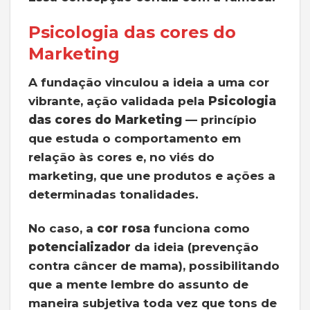
Psicologia das cores do
Marketing
A fundação vinculou a ideia a uma cor
vibrante, ação validada pela
Psicologia
das cores do Marketing
— princípio
que estuda o comportamento em
relação às cores e, no viés do
marketing, que une produtos e ações a
determinadas tonalidades.
No caso, a
cor rosa
funciona como
potencializador
da ideia (prevenção
contra câncer de mama), possibilitando
que a mente lembre do assunto de
maneira subjetiva toda vez que tons de